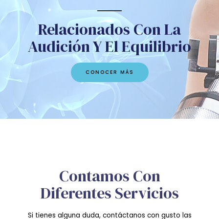
Relacionados Con La
Audición Y El Equilibrio
CONOCER MÁS
Contamos Con
Diferentes Servicios
Si tienes alguna duda, contáctanos con gusto las