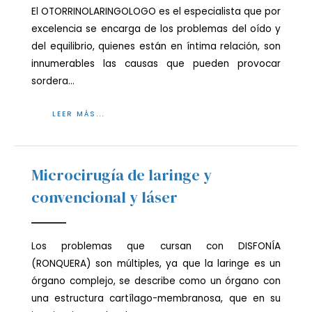
El OTORRINOLARINGOLOGO es el especialista que por
excelencia se encarga de los problemas del oído y
del equilibrio, quienes están en íntima relación, son
innumerables las causas que pueden provocar
sordera…
LEER MÁS...
Microcirugía de laringe y
convencional y láser
Los problemas que cursan con DISFONÍA
(RONQUERA) son múltiples, ya que la laringe es un
órgano complejo, se describe como un órgano con
una estructura cartílago-membranosa, que en su