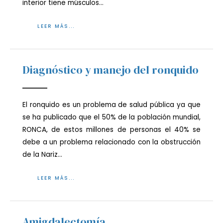
interior tiene músculos…
LEER MÁS...
Diagnóstico y manejo del ronquido
El ronquido es un problema de salud pública ya que
se ha publicado que el 50% de la población mundial,
RONCA, de estos millones de personas el 40% se
debe a un problema relacionado con la obstrucción
de la Nariz…
LEER MÁS...
Amigdalectomía