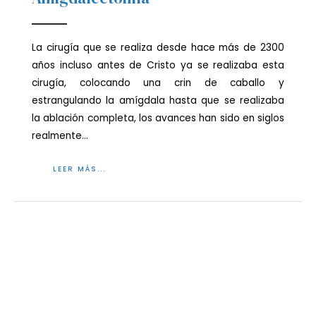
La cirugía que se realiza desde hace más de 2300
años incluso antes de Cristo ya se realizaba esta
cirugía, colocando una crin de caballo y
estrangulando la amígdala hasta que se realizaba
la ablación completa, los avances han sido en siglos
realmente…
LEER MÁS...