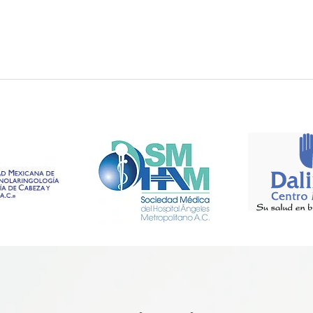
Formo parte de estas Asociaciones.